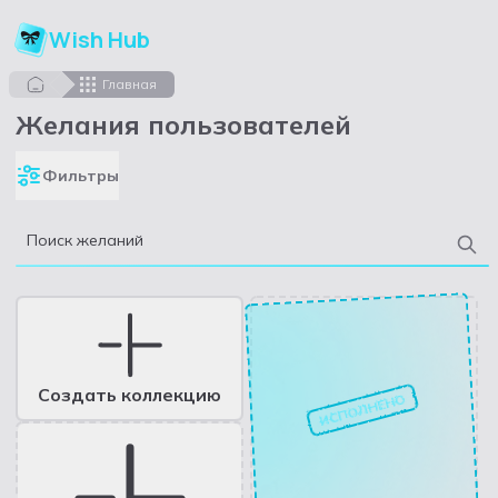
Wish Hub
Главная
Желания пользователей
Фильтры
Поиск желаний
Создать коллекцию
ИСПОЛНЕНО