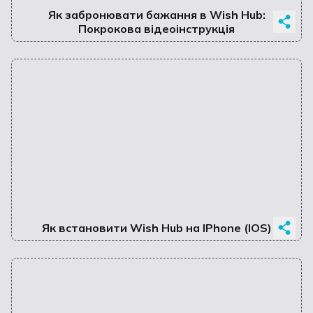
Як забронювати бажання в Wish Hub:
Покрокова відеоінструкція
Як встановити Wish Hub на IPhone (IOS)