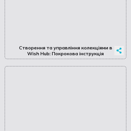
Створення та управління колекціями в
Wish Hub: Покрокова інструкція