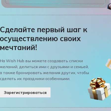
Сделайте первый шаг к
осуществлению своих
мечтаний!
На Wish Hub вы можете создавать списки
желаний, делиться ими с друзьями и семьей,
а также бронировать желания других, чтобы
сделать их праздники особенными.
Зарегистрироваться