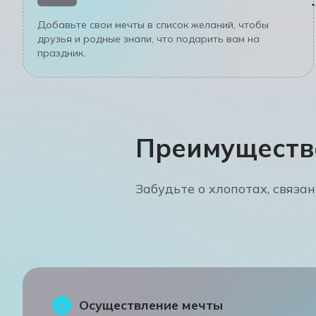
Добавьте свои мечты в список желаний, чтобы
друзья и родные знали, что подарить вам на
праздник.
Преимущества
Забудьте о хлопотах, связа
Осуществление мечты