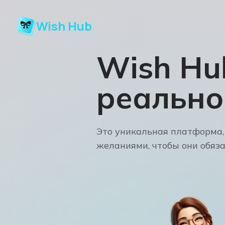
Wish Hub
Wish Hu
реально
Это уникальная платформа,
желаниями, чтобы они обяз