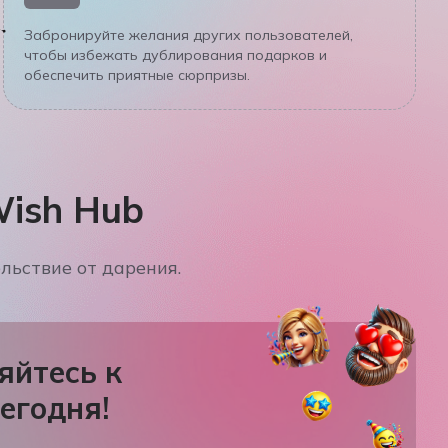
Забронируйте желания других пользователей,
чтобы избежать дублирования подарков и
обеспечить приятные сюрпризы.
ish Hub
льствие от дарения.
яйтесь к
егодня!