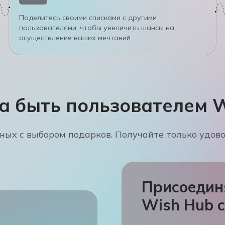
Поделитесь своими списками с другими
пользователями, чтобы увеличить шансы на
осуществление ваших мечтаний.
 быть пользователем W
нных с выбором подарков. Получайте только удово
Присоедин
Wish Hub
с